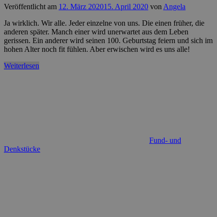
Veröffentlicht am
12. März 2020
15. April 2020
von
Angela
Ja wirklich. Wir alle. Jeder einzelne von uns. Die einen früher, die
anderen später. Manch einer wird unerwartet aus dem Leben
gerissen. Ein anderer wird seinen 100. Geburtstag feiern und sich im
hohen Alter noch fit fühlen. Aber erwischen wird es uns alle!
Weiterlesen
Fund- und
Denkstücke