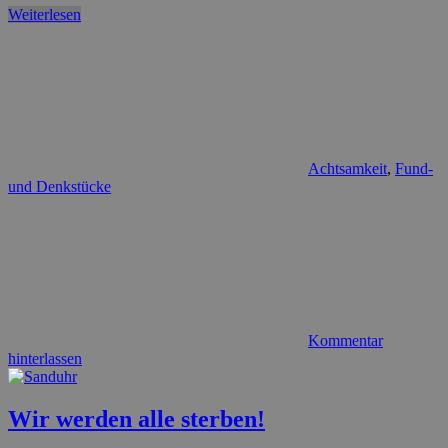
Weiterlesen
Achtsamkeit
,
Fund-
und Denkstücke
Kommentar
hinterlassen
Wir werden alle sterben!