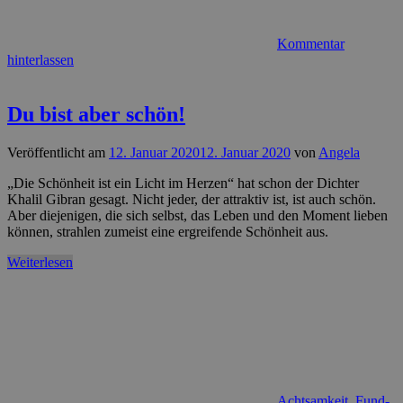
Kommentar
hinterlassen
Du bist aber schön!
Veröffentlicht am
12. Januar 2020
12. Januar 2020
von
Angela
„Die Schönheit ist ein Licht im Herzen“ hat schon der Dichter
Khalil Gibran gesagt. Nicht jeder, der attraktiv ist, ist auch schön.
Aber diejenigen, die sich selbst, das Leben und den Moment lieben
können, strahlen zumeist eine ergreifende Schönheit aus.
Weiterlesen
Achtsamkeit
,
Fund-