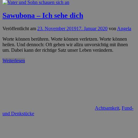
Sawubona – Ich sehe dich
Veröffentlicht am
23. November 2019
17. Januar 2020
von
Angela
Worte können berühren. Worte können verletzen. Worte können
heilen. Und dennoch: Oft gehen wir allzu unvorsichtig mit ihnen
um. Dabei kann der richtige Satz unser Leben verändern.
Weiterlesen
Achtsamkeit
,
Fund-
und Denkstücke