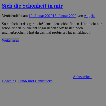
Sieh die Schönheit in mir
Veröffentlicht am
12. Januar 2020
13. Januar 2020
von
Angela
So einfach ist das gar nicht! Jemanden schön finden. Und nicht nur
schön finden. Vielleicht sogar lieben? Am besten noch
ununterbrochen. Hast du das mal probiert? Hat es geklappt?
Weiterlesen
Achtsamkeit
,
Coaching
,
Fund- und Denkstücke