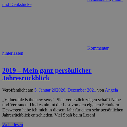
und Denkstücke
Kommentar
hinterlassen
2019 – Mein ganz persönlicher
Jahresrückblick
Veröffentlicht am
5. Januar 2020
26. Dezember 2021
von
Angela
„Vulnerable is the new sexy“. Sich verletzlich zeigen schafft Nähe
und Vertrauen. Und es nimmt die Last von den eigenen Schultern.
Deswegen habe ich mich in diesem Jahr für einen sehr persönlichen
Jahresrückblick entschieden. Viel Spaß beim Lesen!
Weiterlesen