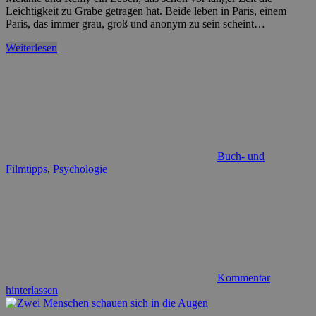
Leichtigkeit zu Grabe getragen hat. Beide leben in Paris, einem
Paris, das immer grau, groß und anonym zu sein scheint…
Weiterlesen
Buch- und
Filmtipps
,
Psychologie
Kommentar
hinterlassen