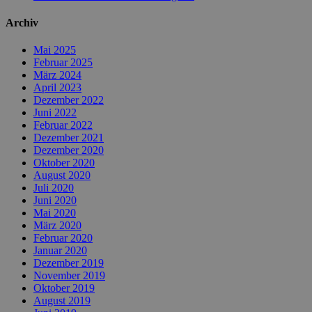
Archiv
Mai 2025
Februar 2025
März 2024
April 2023
Dezember 2022
Juni 2022
Februar 2022
Dezember 2021
Dezember 2020
Oktober 2020
August 2020
Juli 2020
Juni 2020
Mai 2020
März 2020
Februar 2020
Januar 2020
Dezember 2019
November 2019
Oktober 2019
August 2019