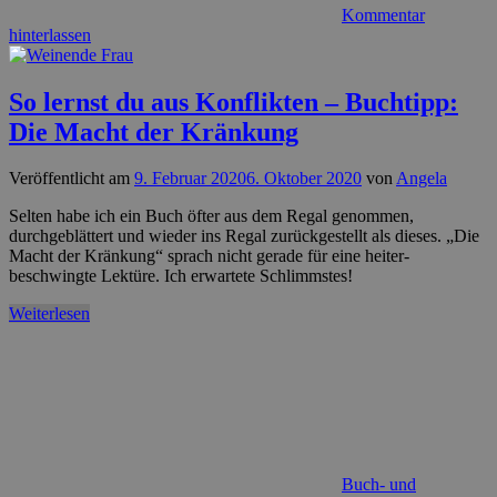
Kommentar
hinterlassen
So lernst du aus Konflikten – Buchtipp:
Die Macht der Kränkung
Veröffentlicht am
9. Februar 2020
6. Oktober 2020
von
Angela
Selten habe ich ein Buch öfter aus dem Regal genommen,
durchgeblättert und wieder ins Regal zurückgestellt als dieses. „Die
Macht der Kränkung“ sprach nicht gerade für eine heiter-
beschwingte Lektüre. Ich erwartete Schlimmstes!
Weiterlesen
Buch- und