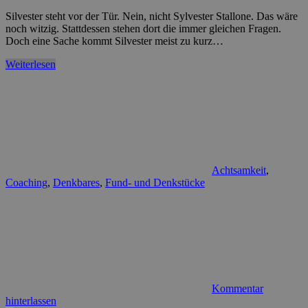
Silvester steht vor der Tür. Nein, nicht Sylvester Stallone. Das wäre
noch witzig. Stattdessen stehen dort die immer gleichen Fragen.
Doch eine Sache kommt Silvester meist zu kurz…
Weiterlesen
Achtsamkeit
,
Coaching
,
Denkbares
,
Fund- und Denkstücke
Kommentar
hinterlassen