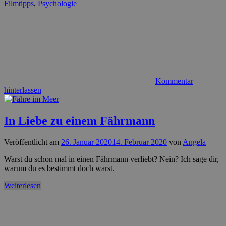
Filmtipps
,
Psychologie
Kommentar
hinterlassen
In Liebe zu einem Fährmann
Veröffentlicht am
26. Januar 2020
14. Februar 2020
von
Angela
Warst du schon mal in einen Fährmann verliebt? Nein? Ich sage dir,
warum du es bestimmt doch warst.
Weiterlesen